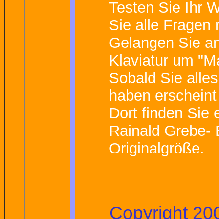
Testen Sie Ihr 
Sie alle Fragen 
Gelangen Sie an
Klaviatur um "M
Sobald Sie alles
haben erscheint
Dort finden Sie
Rainald Grebe- 
Originalgröße.
Copyright 20