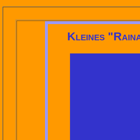
Kleines "Rain