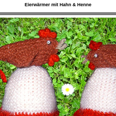
Eierwärmer mit Hahn & Henne