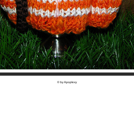
© by Apoplexy