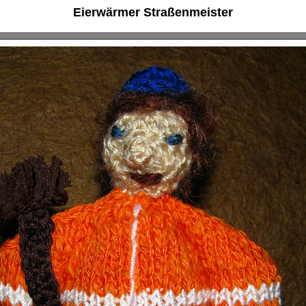
Eierwärmer Straßenmeister