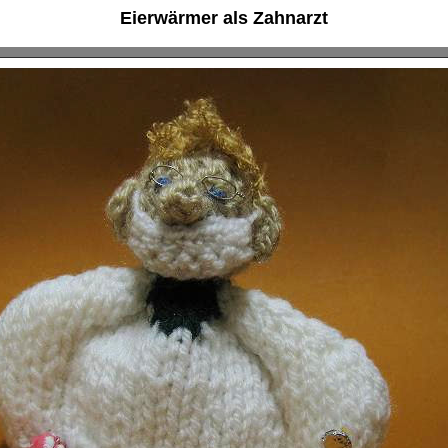
Eierwärmer als Zahnarzt