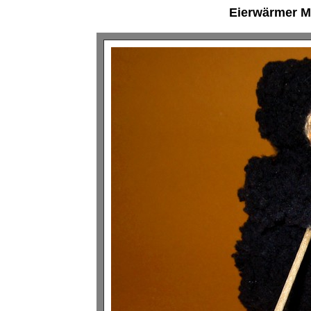
Eierwärmer M