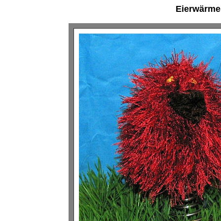
Eierwärme