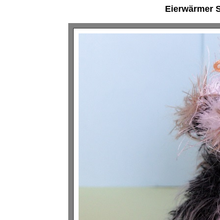
Eierwärmer S